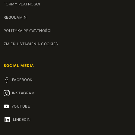
FORMY PŁATNOŚCI
REGULAMIN
POLITYKA PRYWATNOŚCI
ZMIEŃ USTAWIENIA COOKIES
SOCIAL MEDIA
FACEBOOK
INSTAGRAM
YOUTUBE
LINKEDIN