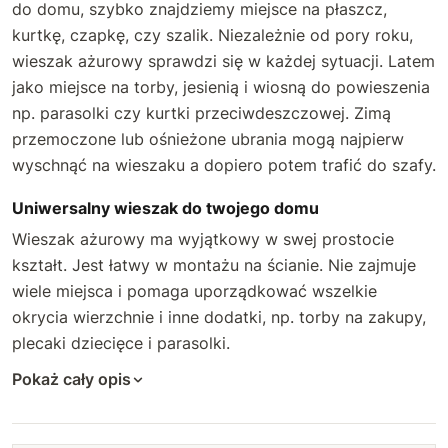
do domu, szybko znajdziemy miejsce na płaszcz,
kurtkę, czapkę, czy szalik. Niezależnie od pory roku,
wieszak ażurowy sprawdzi się w każdej sytuacji. Latem
jako miejsce na torby, jesienią i wiosną do powieszenia
np. parasolki czy kurtki przeciwdeszczowej. Zimą
przemoczone lub ośnieżone ubrania mogą najpierw
wyschnąć na wieszaku a dopiero potem trafić do szafy.
Uniwersalny wieszak do twojego domu
Wieszak ażurowy ma wyjątkowy w swej prostocie
kształt. Jest łatwy w montażu na ścianie. Nie zajmuje
wiele miejsca i pomaga uporządkować wszelkie
okrycia wierzchnie i inne dodatki, np. torby na zakupy,
plecaki dziecięce i parasolki.
Pokaż cały opis