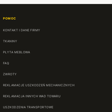
POMOC
KONTAKT I DANE FIRMY
TKANINY
PŁYTA MEBLOWA
FAQ
ZWROTY
REKLAMACJE USZKODZEŃ MECHANICZNYCH
REKLAMACJA INNYCH WAD TOWARU
USZKODZENIA TRANSPORTOWE