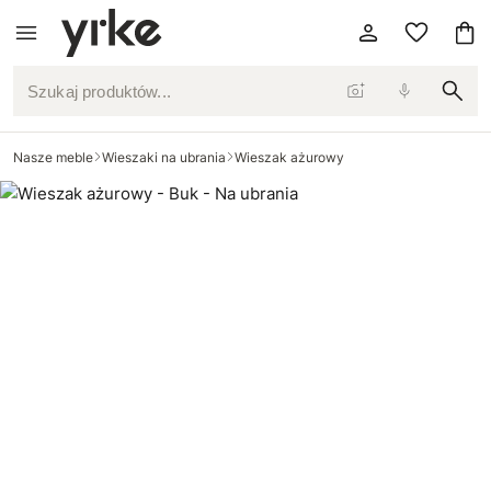
Szukaj produktów...
Nasze meble
Wieszaki na ubrania
Wieszak ażurowy