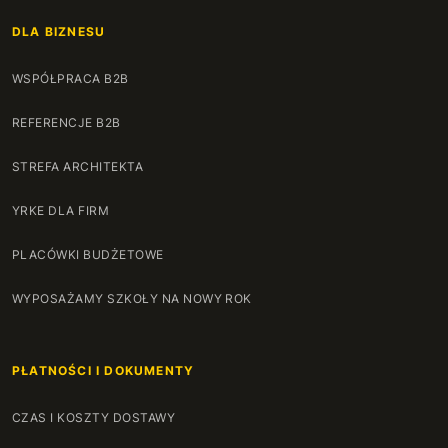
DLA BIZNESU
WSPÓŁPRACA B2B
REFERENCJE B2B
STREFA ARCHITEKTA
YRKE DLA FIRM
PLACÓWKI BUDŻETOWE
WYPOSAŻAMY SZKOŁY NA NOWY ROK
PŁATNOŚCI I DOKUMENTY
CZAS I KOSZTY DOSTAWY