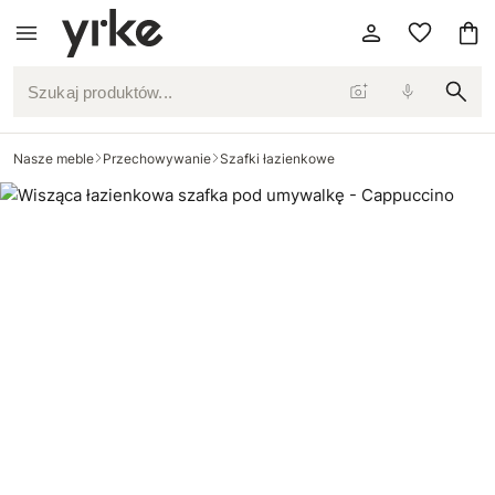
Szukaj produktów...
Nasze meble
Przechowywanie
Szafki łazienkowe