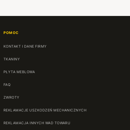
POMOC
KONTAKT I DANE FIRMY
TKANINY
PŁYTA MEBLOWA
FAQ
ZWROTY
REKLAMACJE USZKODZEŃ MECHANICZNYCH
REKLAMACJA INNYCH WAD TOWARU