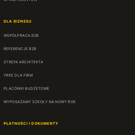
DLA BIZNESU
WSPÓŁPRACA B2B
REFERENCJE B2B
STREFA ARCHITEKTA
YRKE DLA FIRM
PLACÓWKI BUDŻETOWE
WYPOSAŻAMY SZKOŁY NA NOWY ROK
PŁATNOŚCI I DOKUMENTY