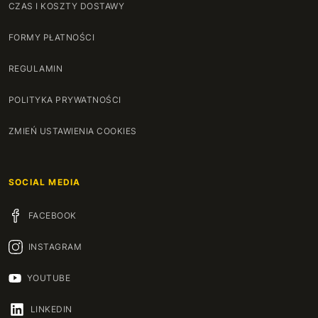
CZAS I KOSZTY DOSTAWY
FORMY PŁATNOŚCI
REGULAMIN
POLITYKA PRYWATNOŚCI
ZMIEŃ USTAWIENIA COOKIES
SOCIAL MEDIA
FACEBOOK
INSTAGRAM
YOUTUBE
LINKEDIN