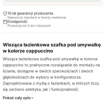
10 lat gwarancji producenta
Najwyższy standard w branży meblowej
Dostępność
Produkcja od 3 dni roboczych
Wisząca łazienkowa szafka pod umywalkę
w kolorze cappuccino
Wisząca łazienkowa szafka pod umywalkę w kolorze
cappuccino to praktyczne rozwiązanie do montażu na
ścianie, dostępne w dwóch szerokościach i dwóch
głębokościach do wyboru w konfiguratorze.
Zaprojektowana z myślą o łazienkach, w których liczy
się zarówno estetyka, jak i funkcjonalność.
Pokaż cały opis