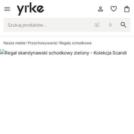
Szukaj produktów...
Nasze meble
Przechowywanie
Regały schodkowe