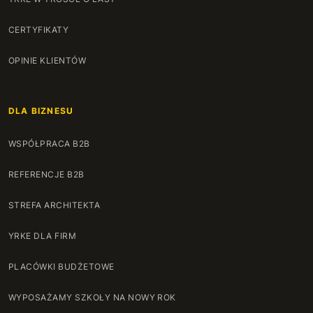
CERTYFIKATY
OPINIE KLIENTÓW
DLA BIZNESU
WSPÓŁPRACA B2B
REFERENCJE B2B
STREFA ARCHITEKTA
YRKE DLA FIRM
PLACÓWKI BUDŻETOWE
WYPOSAŻAMY SZKOŁY NA NOWY ROK