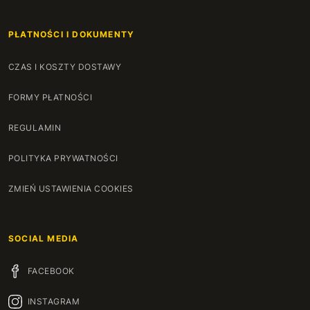
PŁATNOŚCI I DOKUMENTY
CZAS I KOSZTY DOSTAWY
FORMY PŁATNOŚCI
REGULAMIN
POLITYKA PRYWATNOŚCI
ZMIEŃ USTAWIENIA COOKIES
SOCIAL MEDIA
FACEBOOK
INSTAGRAM