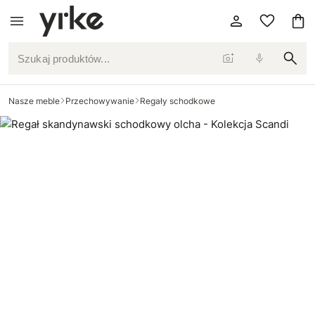
Szukaj produktów...
Nasze meble
Przechowywanie
Regały schodkowe