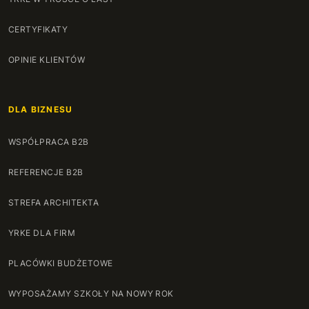
CERTYFIKATY
OPINIE KLIENTÓW
DLA BIZNESU
WSPÓŁPRACA B2B
REFERENCJE B2B
STREFA ARCHITEKTA
YRKE DLA FIRM
PLACÓWKI BUDŻETOWE
WYPOSAŻAMY SZKOŁY NA NOWY ROK