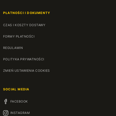
PŁATNOŚCI I DOKUMENTY
CZAS I KOSZTY DOSTAWY
FORMY PŁATNOŚCI
REGULAMIN
POLITYKA PRYWATNOŚCI
ZMIEŃ USTAWIENIA COOKIES
SOCIAL MEDIA
FACEBOOK
INSTAGRAM