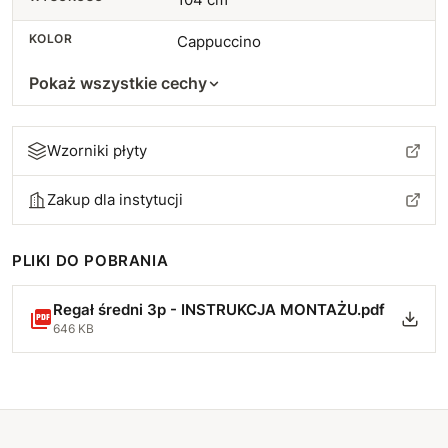
KOLOR
Cappuccino
Pokaż wszystkie cechy
Wzorniki płyty
Zakup dla instytucji
PLIKI DO POBRANIA
Regał średni 3p - INSTRUKCJA MONTAŻU.pdf
646 KB