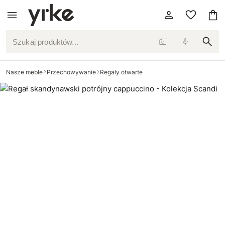
Szukaj produktów...
Nasze meble
Przechowywanie
Regały otwarte