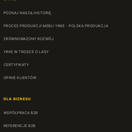
POZNAJ NASZĄ HISTORIĘ
PROCES PRODUKCJI MEBLI YRKE - POLSKA PRODUKCJA
ZRÓWNOWAŻONY ROZWÓJ
YRKE W TROSCE O LASY
CERTYFIKATY
OPINIE KLIENTÓW
DLA BIZNESU
WSPÓŁPRACA B2B
REFERENCJE B2B