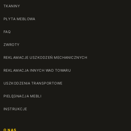
TKANINY
PŁYTA MEBLOWA
FAQ
ZWROTY
REKLAMACJE USZKODZEŃ MECHANICZNYCH
REKLAMACJA INNYCH WAD TOWARU
USZKODZENIA TRANSPORTOWE
PIELĘGNACJA MEBLI
INSTRUKCJE
O NAS