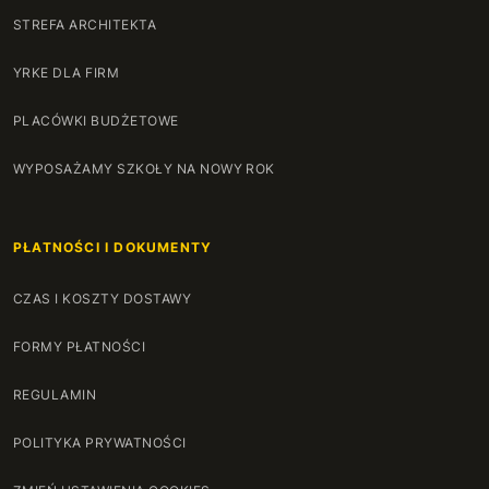
STREFA ARCHITEKTA
YRKE DLA FIRM
PLACÓWKI BUDŻETOWE
WYPOSAŻAMY SZKOŁY NA NOWY ROK
PŁATNOŚCI I DOKUMENTY
CZAS I KOSZTY DOSTAWY
FORMY PŁATNOŚCI
REGULAMIN
POLITYKA PRYWATNOŚCI