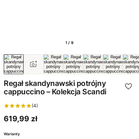
1 / 9
Regał skandynawski potrójny
cappuccino – Kolekcja Scandi
(4)
619,99 zł
Warianty