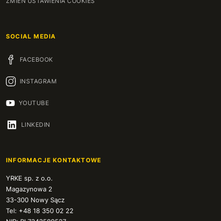
ZMIEŃ USTAWIENIA COOKIES
SOCIAL MEDIA
FACEBOOK
INSTAGRAM
YOUTUBE
LINKEDIN
INFORMACJE KONTAKTOWE
YRKE sp. z o.o.
Magazynowa 2
33-300 Nowy Sącz
Tel: +48 18 350 02 22