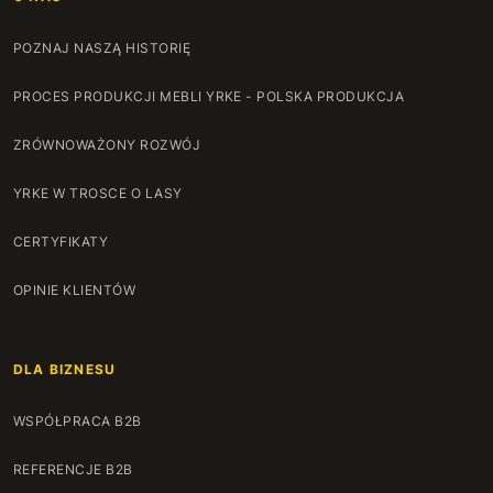
POZNAJ NASZĄ HISTORIĘ
PROCES PRODUKCJI MEBLI YRKE - POLSKA PRODUKCJA
ZRÓWNOWAŻONY ROZWÓJ
YRKE W TROSCE O LASY
CERTYFIKATY
OPINIE KLIENTÓW
DLA BIZNESU
WSPÓŁPRACA B2B
REFERENCJE B2B