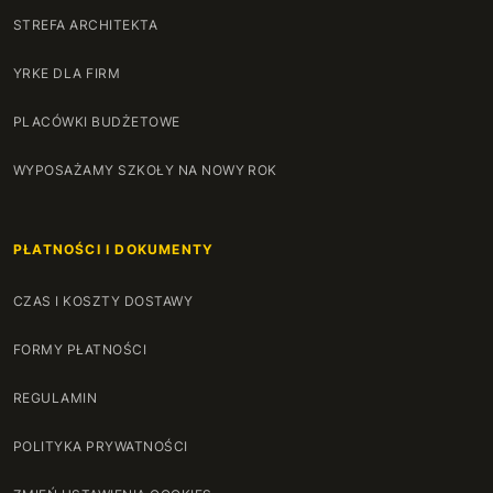
STREFA ARCHITEKTA
YRKE DLA FIRM
PLACÓWKI BUDŻETOWE
WYPOSAŻAMY SZKOŁY NA NOWY ROK
PŁATNOŚCI I DOKUMENTY
CZAS I KOSZTY DOSTAWY
FORMY PŁATNOŚCI
REGULAMIN
POLITYKA PRYWATNOŚCI