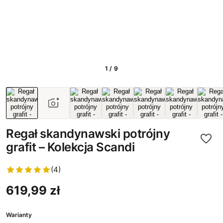
1 / 9
Regał skandynawski potrójny
grafit – Kolekcja Scandi
(4)
619,99 zł
Warianty