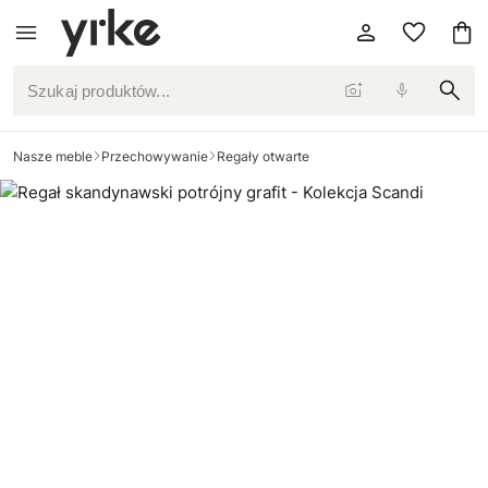
Szukaj produktów...
Nasze meble
Przechowywanie
Regały otwarte