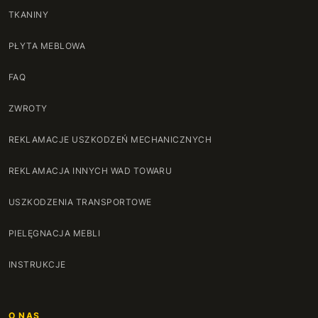
TKANINY
PŁYTA MEBLOWA
FAQ
ZWROTY
REKLAMACJE USZKODZEŃ MECHANICZNYCH
REKLAMACJA INNYCH WAD TOWARU
USZKODZENIA TRANSPORTOWE
PIELĘGNACJA MEBLI
INSTRUKCJE
O NAS