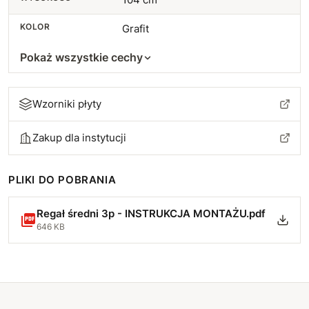
KOLOR
Grafit
Pokaż wszystkie cechy
Wzorniki płyty
Zakup dla instytucji
PLIKI DO POBRANIA
Regał średni 3p - INSTRUKCJA MONTAŻU.pdf
646 KB