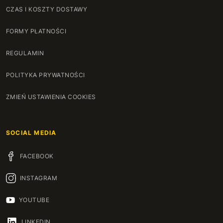
CZAS I KOSZTY DOSTAWY
FORMY PŁATNOŚCI
REGULAMIN
POLITYKA PRYWATNOŚCI
ZMIEŃ USTAWIENIA COOKIES
SOCIAL MEDIA
FACEBOOK
INSTAGRAM
YOUTUBE
LINKEDIN