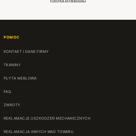
Polityka prywatności
POMOC
KONTAKT I DANE FIRMY
TKANINY
PŁYTA MEBLOWA
FAQ
ZWROTY
REKLAMACJE USZKODZEŃ MECHANICZNYCH
REKLAMACJA INNYCH WAD TOWARU