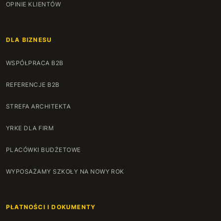
OPINIE KLIENTÓW
DLA BIZNESU
WSPÓŁPRACA B2B
REFERENCJE B2B
STREFA ARCHITEKTA
YRKE DLA FIRM
PLACÓWKI BUDŻETOWE
WYPOSAŻAMY SZKOŁY NA NOWY ROK
PŁATNOŚCI I DOKUMENTY