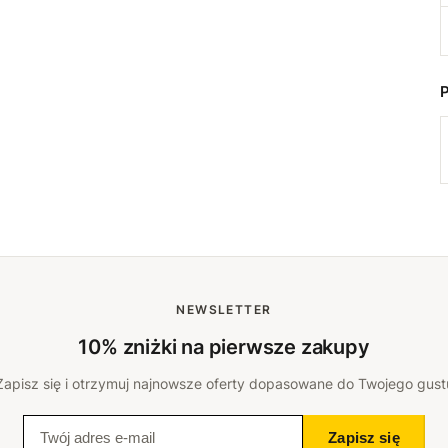
NEWSLETTER
10% zniżki na pierwsze zakupy
Zapisz się i otrzymuj najnowsze oferty dopasowane do Twojego gust
Zapisz się