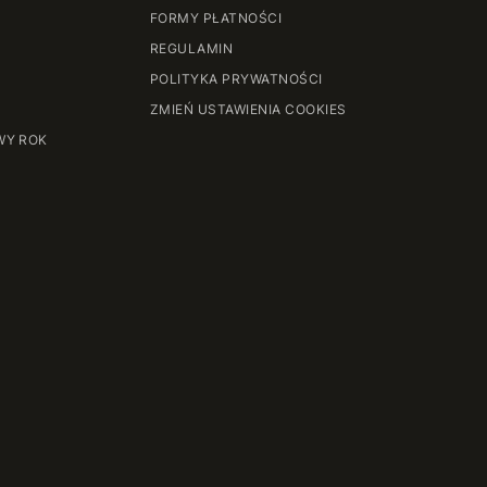
FORMY PŁATNOŚCI
REGULAMIN
POLITYKA PRYWATNOŚCI
ZMIEŃ USTAWIENIA COOKIES
WY ROK