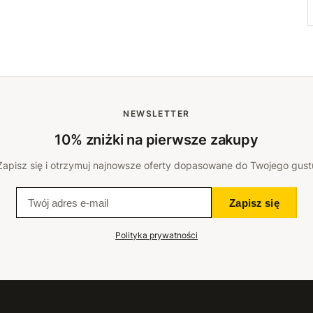
NEWSLETTER
10% zniżki na pierwsze zakupy
Zapisz się i otrzymuj najnowsze oferty dopasowane do Twojego gust
Zapisz się
Polityka prywatności