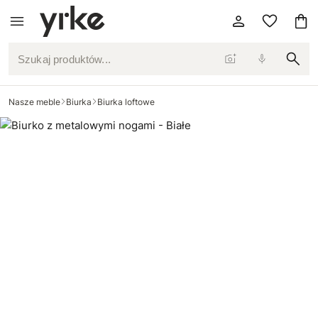
Szukaj produktów...
Nasze meble
Biurka
Biurka loftowe