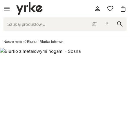
Szukaj produktów...
Nasze meble
Biurka
Biurka loftowe