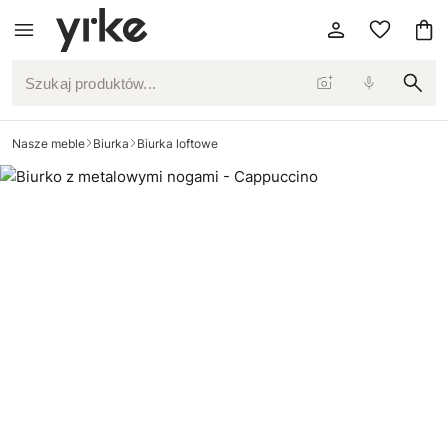
Szukaj produktów...
Nasze meble
Biurka
Biurka loftowe