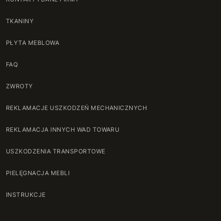
TKANINY
PŁYTA MEBLOWA
FAQ
ZWROTY
REKLAMACJE USZKODZEŃ MECHANICZNYCH
REKLAMACJA INNYCH WAD TOWARU
USZKODZENIA TRANSPORTOWE
PIELĘGNACJA MEBLI
INSTRUKCJE