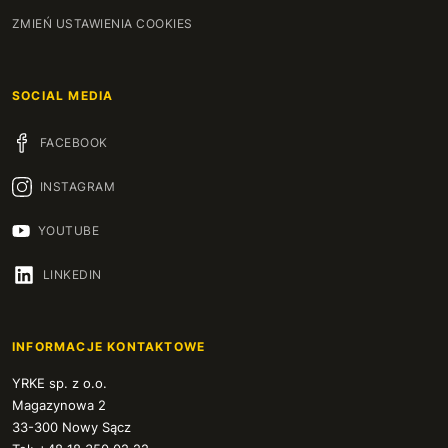
ZMIEŃ USTAWIENIA COOKIES
SOCIAL MEDIA
FACEBOOK
INSTAGRAM
YOUTUBE
LINKEDIN
INFORMACJE KONTAKTOWE
YRKE sp. z o.o.
Magazynowa 2
33-300 Nowy Sącz