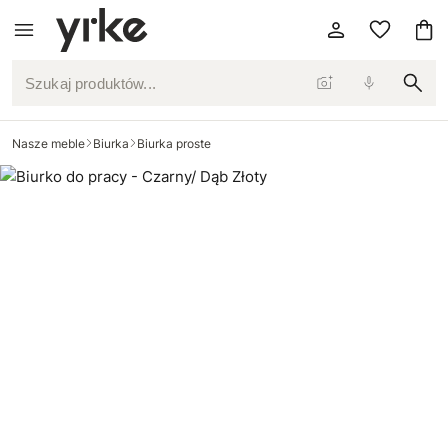
Szukaj produktów...
Nasze meble
Biurka
Biurka proste