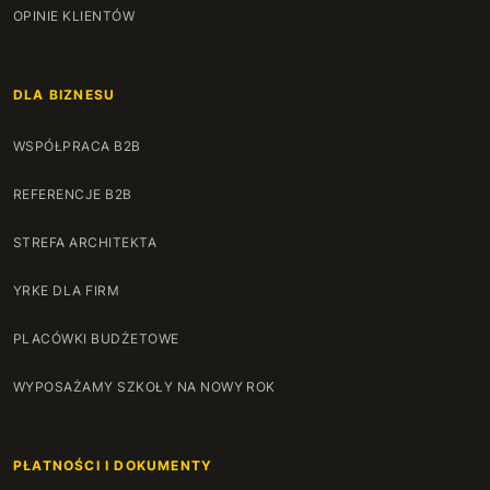
OPINIE KLIENTÓW
DLA BIZNESU
WSPÓŁPRACA B2B
REFERENCJE B2B
STREFA ARCHITEKTA
YRKE DLA FIRM
PLACÓWKI BUDŻETOWE
WYPOSAŻAMY SZKOŁY NA NOWY ROK
PŁATNOŚCI I DOKUMENTY