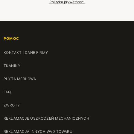
Polityka prywatności
POMOC
KONTAKT I DANE FIRMY
TKANINY
PŁYTA MEBLOWA
FAQ
ZWROTY
REKLAMACJE USZKODZEŃ MECHANICZNYCH
REKLAMACJA INNYCH WAD TOWARU