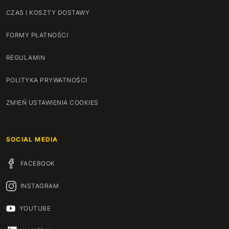
CZAS I KOSZTY DOSTAWY
FORMY PŁATNOŚCI
REGULAMIN
POLITYKA PRYWATNOŚCI
ZMIEŃ USTAWIENIA COOKIES
SOCIAL MEDIA
FACEBOOK
INSTAGRAM
YOUTUBE