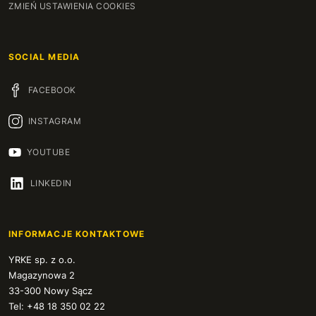
ZMIEŃ USTAWIENIA COOKIES
SOCIAL MEDIA
FACEBOOK
INSTAGRAM
YOUTUBE
LINKEDIN
INFORMACJE KONTAKTOWE
YRKE sp. z o.o.
Magazynowa 2
33-300 Nowy Sącz
Tel: +48 18 350 02 22