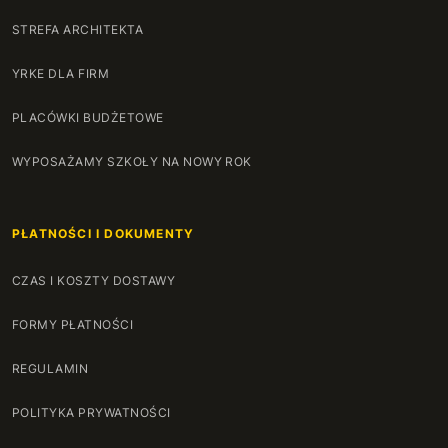
STREFA ARCHITEKTA
YRKE DLA FIRM
PLACÓWKI BUDŻETOWE
WYPOSAŻAMY SZKOŁY NA NOWY ROK
PŁATNOŚCI I DOKUMENTY
CZAS I KOSZTY DOSTAWY
FORMY PŁATNOŚCI
REGULAMIN
POLITYKA PRYWATNOŚCI