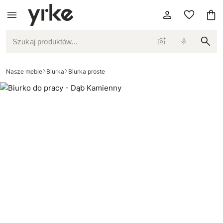
Szukaj produktów...
Nasze meble
Biurka
Biurka proste