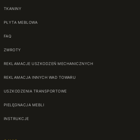
TKANINY
PŁYTA MEBLOWA
FAQ
ZWROTY
REKLAMACJE USZKODZEŃ MECHANICZNYCH
REKLAMACJA INNYCH WAD TOWARU
USZKODZENIA TRANSPORTOWE
PIELĘGNACJA MEBLI
INSTRUKCJE