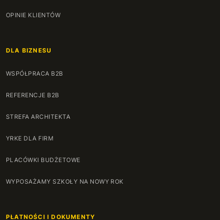
OPINIE KLIENTÓW
DLA BIZNESU
WSPÓŁPRACA B2B
REFERENCJE B2B
STREFA ARCHITEKTA
YRKE DLA FIRM
PLACÓWKI BUDŻETOWE
WYPOSAŻAMY SZKOŁY NA NOWY ROK
PŁATNOŚCI I DOKUMENTY