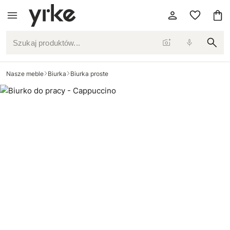
Szukaj produktów...
Nasze meble
Biurka
Biurka proste