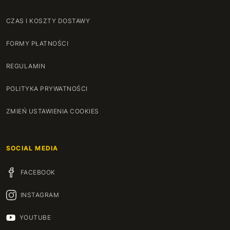
CZAS I KOSZTY DOSTAWY
FORMY PŁATNOŚCI
REGULAMIN
POLITYKA PRYWATNOŚCI
ZMIEŃ USTAWIENIA COOKIES
SOCIAL MEDIA
FACEBOOK
INSTAGRAM
YOUTUBE