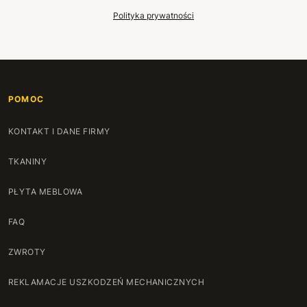
Polityka prywatności
POMOC
KONTAKT I DANE FIRMY
TKANINY
PŁYTA MEBLOWA
FAQ
ZWROTY
REKLAMACJE USZKODZEŃ MECHANICZNYCH