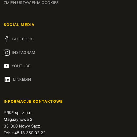
ZMIEŃ USTAWIENIA COOKIES
SOCIAL MEDIA
FACEBOOK
INSTAGRAM
YOUTUBE
LINKEDIN
INFORMACJE KONTAKTOWE
YRKE sp. z o.o.
Magazynowa 2
33-300 Nowy Sącz
Tel: +48 18 350 02 22