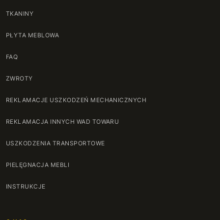
TKANINY
PŁYTA MEBLOWA
FAQ
ZWROTY
REKLAMACJE USZKODZEŃ MECHANICZNYCH
REKLAMACJA INNYCH WAD TOWARU
USZKODZENIA TRANSPORTOWE
PIELĘGNACJA MEBLI
INSTRUKCJE