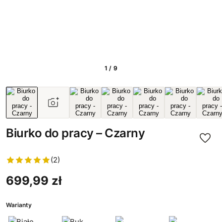
1 / 9
Biurko do pracy – Czarny
(2)
699,99 zł
Warianty