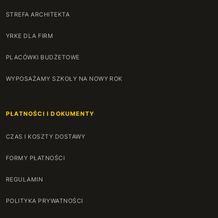
STREFA ARCHITEKTA
YRKE DLA FIRM
PLACÓWKI BUDŻETOWE
WYPOSAŻAMY SZKOŁY NA NOWY ROK
PŁATNOŚCI I DOKUMENTY
CZAS I KOSZTY DOSTAWY
FORMY PŁATNOŚCI
REGULAMIN
POLITYKA PRYWATNOŚCI