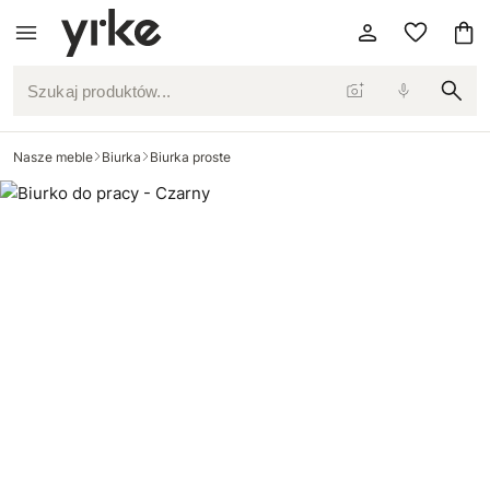
Szukaj produktów...
Nasze meble
Biurka
Biurka proste