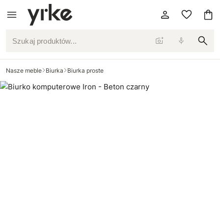
Szukaj produktów...
Nasze meble
Biurka
Biurka proste