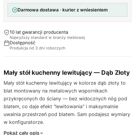
Darmowa dostawa · kurier z wniesieniem
44 cm
33 cm
+20 zł
+18 zł
45 cm
34 cm
+25 zł
+24 zł
10 lat gwarancji producenta
Najwyższy standard w branży meblowej
46 cm
35 cm
+30 zł
+30 zł
Dostępność
Produkcja od 3 dni roboczych
47 cm
36 cm
+35 zł
+36 zł
48 cm
37 cm
+40 zł
+42 zł
Mały stół kuchenny lewitujący — Dąb Złoty
Mały stół kuchenny lewitujący w kolorze dąb złoty to
49 cm
38 cm
+45 zł
+48 zł
blat montowany na metalowych wspornikach
50 cm
przykręconych do ściany — bez widocznych nóg pod
39 cm
+50 zł
+54 zł
blatem, co daje efekt "lewitowania" i maksymalnie
51 cm
40 cm
+55 zł
+60 zł
uwalnia przestrzeń pod blatem. Sam podajesz wymiary
w konfiguratorze.
52 cm
41 cm
+60 zł
+66 zł
Pokaż cały opis