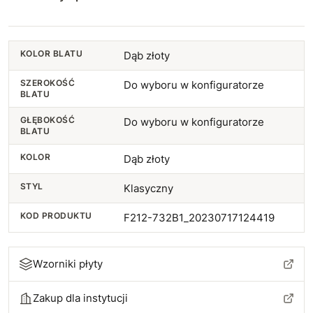
53 cm
42 cm
+65 zł
+72 zł
54 cm
43 cm
+70 zł
+78 zł
KOLOR BLATU
Dąb złoty
55 cm
44 cm
+75 zł
SZEROKOŚĆ
Do wyboru w konfiguratorze
+84 zł
BLATU
56 cm
45 cm
+80 zł
+90 zł
GŁĘBOKOŚĆ
Do wyboru w konfiguratorze
BLATU
57 cm
46 cm
+85 zł
+96 zł
KOLOR
Dąb złoty
58 cm
47 cm
+90 zł
+102 zł
STYL
Klasyczny
59 cm
KOD PRODUKTU
48 cm
F212-732B1_20230717124419
+95 zł
+108 zł
60 cm
49 cm
+100 zł
+114 zł
Wzorniki płyty
61 cm
50 cm
+105 zł
+120 zł
Zakup dla instytucji