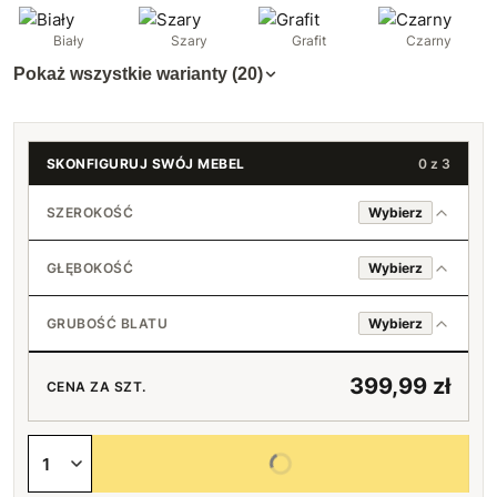
Biały
Szary
Grafit
Czarny
Pokaż wszystkie warianty (20)
SKONFIGURUJ SWÓJ MEBEL
0 z 3
SZEROKOŚĆ
Wybierz
GŁĘBOKOŚĆ
Wybierz
40 cm
GRUBOŚĆ BLATU
Wybierz
18 mm
41 cm
30 cm
+5 zł
399,99 zł
CENA ZA SZT.
36 mm
42 cm
+150 zł
31 cm
+10 zł
+6 zł
Wybierz wszystkie opcje
43 cm
32 cm
+15 zł
+12 zł