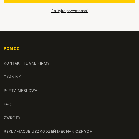
Polityka prywatności
72 cm
61 cm
+160 zł
+186 zł
73 cm
62 cm
+165 zł
+192 zł
74 cm
63 cm
+170 zł
+198 zł
POMOC
75 cm
64 cm
+175 zł
+204 zł
KONTAKT I DANE FIRMY
76 cm
65 cm
+180 zł
+210 zł
TKANINY
77 cm
66 cm
+185 zł
+216 zł
PŁYTA MEBLOWA
78 cm
67 cm
+190 zł
+222 zł
FAQ
79 cm
68 cm
+195 zł
+228 zł
ZWROTY
80 cm
69 cm
+200 zł
REKLAMACJE USZKODZEŃ MECHANICZNYCH
+234 zł