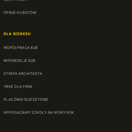
90 cm
79 cm
+250 zł
+294 zł
OPINIE KLIENTÓW
91 cm
+255 zł
80 cm
+300 zł
92 cm
+260 zł
DLA BIZNESU
93 cm
+265 zł
WSPÓŁPRACA B2B
94 cm
+270 zł
REFERENCJE B2B
95 cm
+275 zł
STREFA ARCHITEKTA
96 cm
YRKE DLA FIRM
+280 zł
PLACÓWKI BUDŻETOWE
97 cm
+285 zł
WYPOSAŻAMY SZKOŁY NA NOWY ROK
98 cm
+290 zł
99 cm
+295 zł