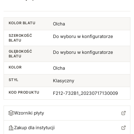
53 cm
42 cm
+65 zł
+72 zł
54 cm
43 cm
+70 zł
+78 zł
KOLOR BLATU
Olcha
55 cm
44 cm
+75 zł
SZEROKOŚĆ
Do wyboru w konfiguratorze
+84 zł
BLATU
56 cm
45 cm
+80 zł
+90 zł
GŁĘBOKOŚĆ
Do wyboru w konfiguratorze
BLATU
57 cm
46 cm
+85 zł
+96 zł
KOLOR
Olcha
58 cm
47 cm
+90 zł
+102 zł
STYL
Klasyczny
59 cm
KOD PRODUKTU
48 cm
F212-732B1_20230717130009
+95 zł
+108 zł
60 cm
49 cm
+100 zł
+114 zł
Wzorniki płyty
61 cm
50 cm
+105 zł
+120 zł
Zakup dla instytucji