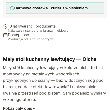
Darmowa dostawa · kurier z wniesieniem
44 cm
33 cm
+20 zł
+18 zł
45 cm
34 cm
+25 zł
+24 zł
10 lat gwarancji producenta
Najwyższy standard w branży meblowej
46 cm
35 cm
+30 zł
+30 zł
Dostępność
Produkcja od 3 dni roboczych
47 cm
36 cm
+35 zł
+36 zł
48 cm
37 cm
+40 zł
+42 zł
Mały stół kuchenny lewitujący — Olcha
Mały stół kuchenny lewitujący w kolorze olcha to blat
49 cm
38 cm
+45 zł
+48 zł
montowany na metalowych wspornikach
50 cm
przykręconych do ściany — bez widocznych nóg pod
39 cm
+50 zł
+54 zł
blatem, co daje efekt "lewitowania" i maksymalnie
51 cm
40 cm
+55 zł
+60 zł
uwalnia przestrzeń pod blatem. Sam podajesz wymiary
w konfiguratorze.
52 cm
41 cm
+60 zł
+66 zł
Pokaż cały opis