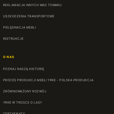
REKLAMACJA INNYCH WAD TOWARU
81 cm
70 cm
+205 zł
+240 zł
USZKODZENIA TRANSPORTOWE
82 cm
71 cm
+210 zł
+246 zł
PIELĘGNACJA MEBLI
83 cm
72 cm
+215 zł
+252 zł
INSTRUKCJE
84 cm
73 cm
+220 zł
+258 zł
85 cm
74 cm
+225 zł
+264 zł
O NAS
86 cm
75 cm
+230 zł
+270 zł
POZNAJ NASZĄ HISTORIĘ
87 cm
76 cm
+235 zł
+276 zł
PROCES PRODUKCJI MEBLI YRKE - POLSKA PRODUKCJA
88 cm
77 cm
+240 zł
ZRÓWNOWAŻONY ROZWÓJ
+282 zł
YRKE W TROSCE O LASY
89 cm
78 cm
+245 zł
+288 zł
CERTYFIKATY