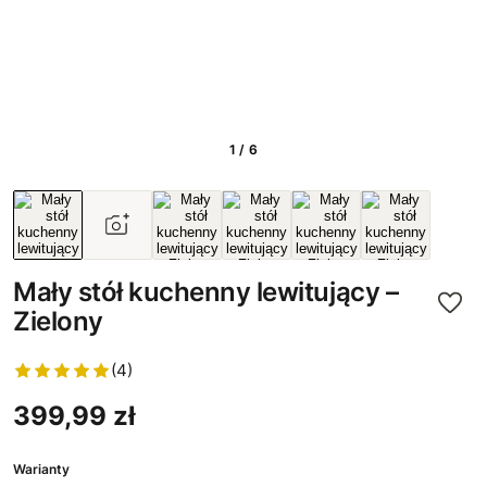
1 / 6
Mały stół kuchenny lewitujący –
Zielony
(4)
399,99 zł
Warianty