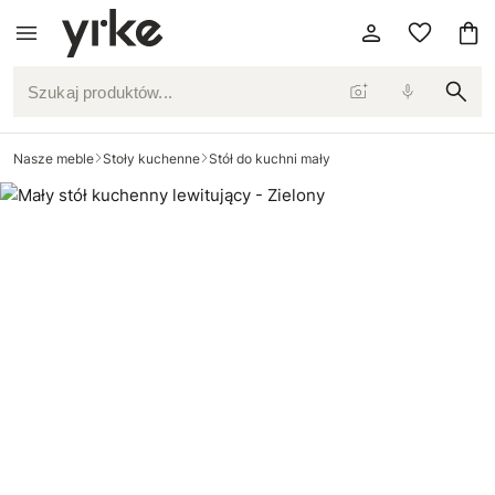
Szukaj produktów...
Nasze meble
Stoły kuchenne
Stół do kuchni mały