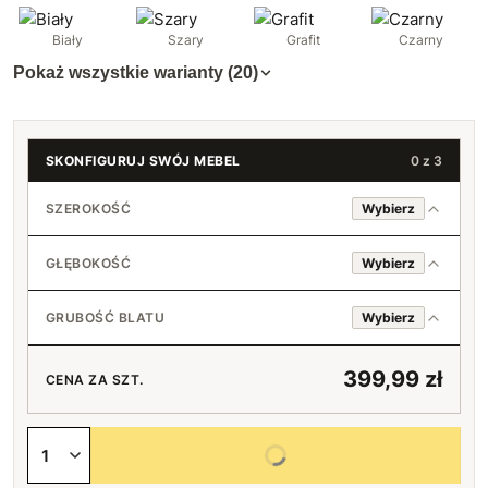
Biały
Szary
Grafit
Czarny
Pokaż wszystkie warianty (20)
SKONFIGURUJ SWÓJ MEBEL
0 z 3
SZEROKOŚĆ
Wybierz
GŁĘBOKOŚĆ
Wybierz
40 cm
GRUBOŚĆ BLATU
Wybierz
18 mm
41 cm
30 cm
+5 zł
399,99 zł
CENA ZA SZT.
36 mm
42 cm
+150 zł
31 cm
+10 zł
+6 zł
Wybierz wszystkie opcje
43 cm
32 cm
+15 zł
+12 zł