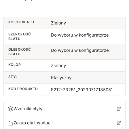
53 cm
42 cm
+65 zł
+72 zł
54 cm
43 cm
+70 zł
+78 zł
KOLOR BLATU
Zielony
55 cm
44 cm
+75 zł
SZEROKOŚĆ
Do wyboru w konfiguratorze
+84 zł
BLATU
56 cm
45 cm
+80 zł
+90 zł
GŁĘBOKOŚĆ
Do wyboru w konfiguratorze
BLATU
57 cm
46 cm
+85 zł
+96 zł
KOLOR
Zielony
58 cm
47 cm
+90 zł
+102 zł
STYL
Klasyczny
59 cm
KOD PRODUKTU
48 cm
F212-732B1_20230717135051
+95 zł
+108 zł
60 cm
49 cm
+100 zł
+114 zł
Wzorniki płyty
61 cm
50 cm
+105 zł
+120 zł
Zakup dla instytucji