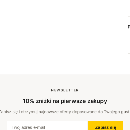
NEWSLETTER
10% zniżki na pierwsze zakupy
Zapisz się i otrzymuj najnowsze oferty dopasowane do Twojego gust
Zapisz się