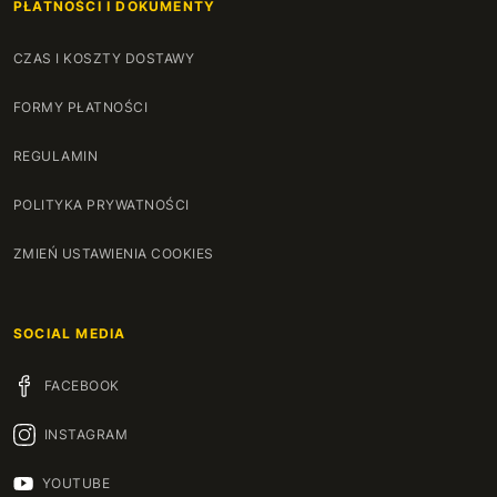
PŁATNOŚCI I DOKUMENTY
CZAS I KOSZTY DOSTAWY
FORMY PŁATNOŚCI
REGULAMIN
POLITYKA PRYWATNOŚCI
ZMIEŃ USTAWIENIA COOKIES
SOCIAL MEDIA
FACEBOOK
INSTAGRAM
YOUTUBE