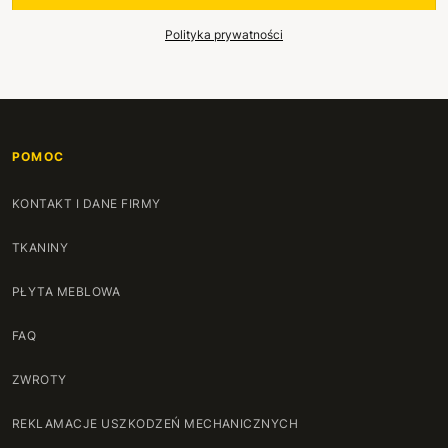
Polityka prywatności
POMOC
KONTAKT I DANE FIRMY
TKANINY
PŁYTA MEBLOWA
FAQ
ZWROTY
REKLAMACJE USZKODZEŃ MECHANICZNYCH