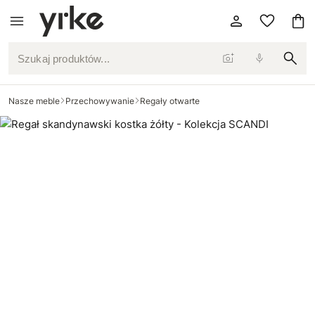
Szukaj produktów...
Nasze meble
Przechowywanie
Regały otwarte