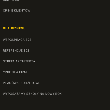
OPINIE KLIENTÓW
DLA BIZNESU
WSPÓŁPRACA B2B
REFERENCJE B2B
STREFA ARCHITEKTA
YRKE DLA FIRM
PLACÓWKI BUDŻETOWE
WYPOSAŻAMY SZKOŁY NA NOWY ROK