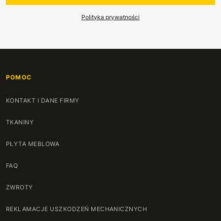
Polityka prywatności
POMOC
KONTAKT I DANE FIRMY
TKANINY
PŁYTA MEBLOWA
FAQ
ZWROTY
REKLAMACJE USZKODZEŃ MECHANICZNYCH