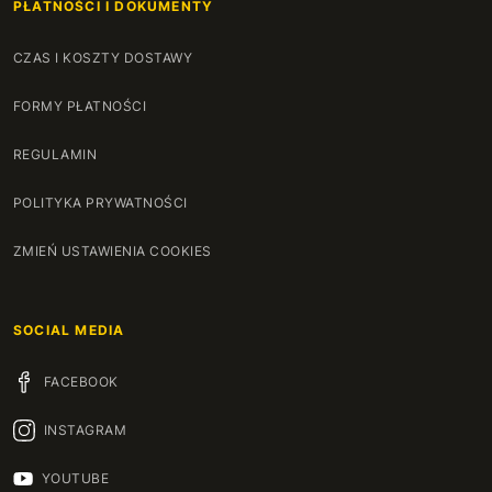
PŁATNOŚCI I DOKUMENTY
CZAS I KOSZTY DOSTAWY
FORMY PŁATNOŚCI
REGULAMIN
POLITYKA PRYWATNOŚCI
ZMIEŃ USTAWIENIA COOKIES
SOCIAL MEDIA
FACEBOOK
INSTAGRAM
YOUTUBE