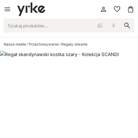
Szukaj produktów...
Nasze meble
Przechowywanie
Regały otwarte