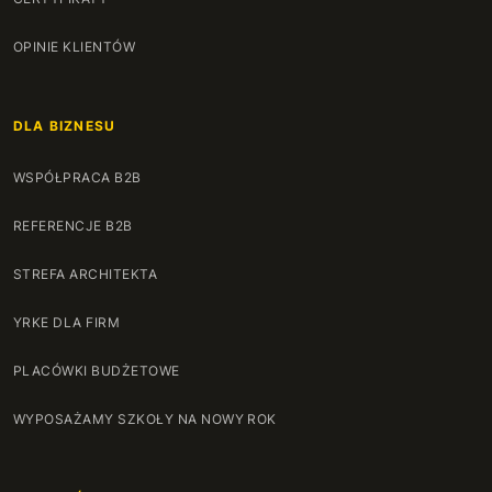
OPINIE KLIENTÓW
DLA BIZNESU
WSPÓŁPRACA B2B
REFERENCJE B2B
STREFA ARCHITEKTA
YRKE DLA FIRM
PLACÓWKI BUDŻETOWE
WYPOSAŻAMY SZKOŁY NA NOWY ROK