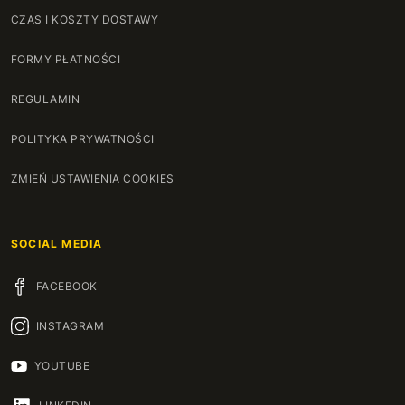
CZAS I KOSZTY DOSTAWY
FORMY PŁATNOŚCI
REGULAMIN
POLITYKA PRYWATNOŚCI
ZMIEŃ USTAWIENIA COOKIES
SOCIAL MEDIA
FACEBOOK
INSTAGRAM
YOUTUBE