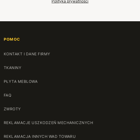
Polityka prywatności
POMOC
KONTAKT I DANE FIRMY
TKANINY
PŁYTA MEBLOWA
FAQ
ZWROTY
REKLAMACJE USZKODZEŃ MECHANICZNYCH
REKLAMACJA INNYCH WAD TOWARU