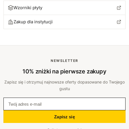
Wzorniki płyty
Zakup dla instytucji
NEWSLETTER
10% zniżki na pierwsze zakupy
Zapisz się i otrzymuj najnowsze oferty dopasowane do Twojego
gustu
Zapisz się