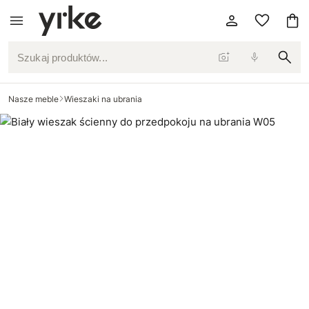
Szukaj produktów...
Nasze meble
Wieszaki na ubrania