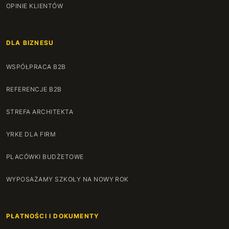
OPINIE KLIENTÓW
DLA BIZNESU
WSPÓŁPRACA B2B
REFERENCJE B2B
STREFA ARCHITEKTA
YRKE DLA FIRM
PLACÓWKI BUDŻETOWE
WYPOSAŻAMY SZKOŁY NA NOWY ROK
PŁATNOŚCI I DOKUMENTY